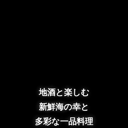
地酒と楽しむ
新鮮海の幸と
多彩な一品料理