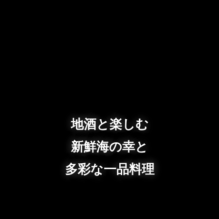
地酒と楽しむ
新鮮海の幸と
多彩な一品料理