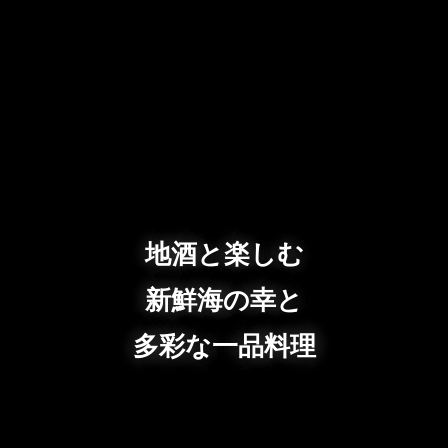
地酒と楽しむ
新鮮海の幸と
多彩な一品料理