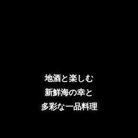
地酒と楽しむ
新鮮海の幸と
多彩な一品料理