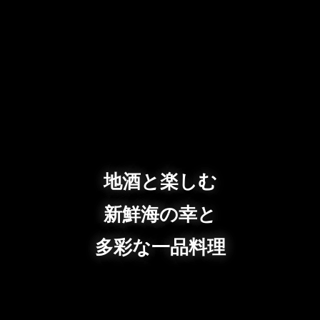
地酒と楽しむ
新鮮海の幸と
多彩な一品料理