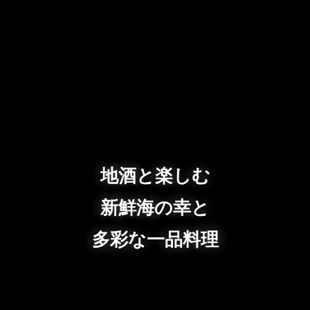
地酒と楽しむ
新鮮海の幸と
多彩な一品料理