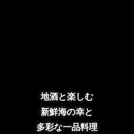
地酒と楽しむ
新鮮海の幸と
多彩な一品料理