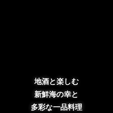
地酒と楽しむ
新鮮海の幸と
多彩な一品料理