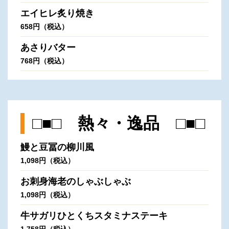
エイヒレ炙り焼き
658円（税込）
あさりバター
768円（税込）
□■□ 熱々・逸品 □■□
鰻と豆冨の柳川風
1,098円（税込）
お刺身海老のしゃぶしゃぶ
1,098円（税込）
牛サガリひとくちスタミナステーキ
1,758円（税込）