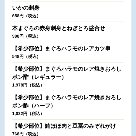
いかの刺身
658円（税込）
本まぐろの赤身刺身とねぎとろ盛合せ
988円（税込）
【希少部位】まぐろハラモのレアカツ串
548円（税込）
【希少部位】まぐろハラモのレア焼きおろし
ポン酢（レギュラー）
1,978円（税込）
【希少部位】まぐろハラモのレア焼きおろし
ポン酢（ハーフ）
1,032円（税込）
【希少部位】鮪ほほ肉と豆冨のみぞれがけ
768円（税込）