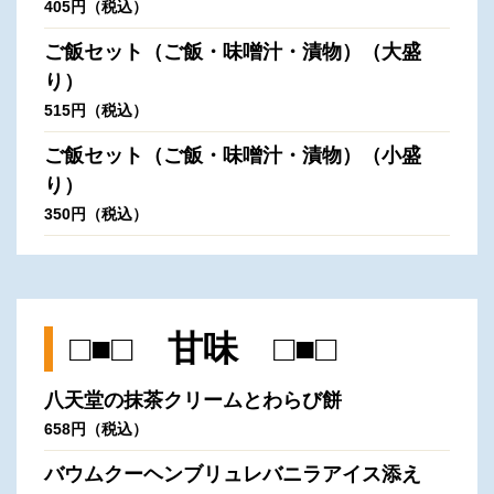
405円（税込）
ご飯セット（ご飯・味噌汁・漬物）（大盛
り）
515円（税込）
ご飯セット（ご飯・味噌汁・漬物）（小盛
り）
350円（税込）
□■□ 甘味 □■□
八天堂の抹茶クリームとわらび餅
658円（税込）
バウムクーヘンブリュレバニラアイス添え