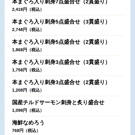
本まぐろ入り刺身7点盛合せ（2貫盛り）
2,418円（税込）
本まぐろ入り刺身5点盛合せ（3貫盛り）
2,748円（税込）
本まぐろ入り刺身5点盛合せ（2貫盛り）
1,868円（税込）
本まぐろ入り刺身3点盛合せ（3貫盛り）
1,758円（税込）
本まぐろ入り刺身3点盛合せ（2貫盛り）
1,208円（税込）
国産チルドサーモン刺身と炙り盛合せ
1,098円（税込）
海鮮なめろう
768円（税込）