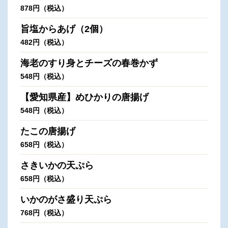
878円（税込）
旨塩からあげ（2個）
482円（税込）
海老のすり身とチーズの春巻かず
548円（税込）
【愛知県産】めひかりの唐揚げ
548円（税込）
たこの唐揚げ
658円（税込）
さきいかの天ぷら
658円（税込）
いかのがさ盛り天ぷら
768円（税込）