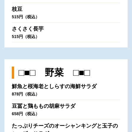
枝豆
515円（税込）
さくさく長芋
515円（税込）
□■□ 野菜 □■□
鮮魚と桜海老としらすの海鮮サラダ
878円（税込）
豆冨と鶏ももの胡麻サラダ
658円（税込）
たっぷりチーズのオーシャンキングと玉子の