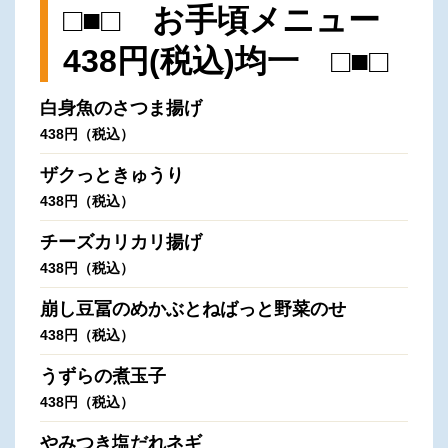
□■□ お手頃メニュー
438円(税込)均一 □■□
白身魚のさつま揚げ
438円（税込）
ザクっときゅうり
438円（税込）
チーズカリカリ揚げ
438円（税込）
崩し豆冨のめかぶとねばっと野菜のせ
438円（税込）
うずらの煮玉子
438円（税込）
やみつき塩だれネギ