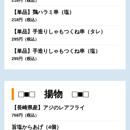
218円（税込）
【単品】鶏ハラミ串（塩）
218円（税込）
【単品】手造りしゃもつくね串（タレ）
295円（税込）
【単品】手造りしゃもつくね串（塩）
295円（税込）
□■□ 揚物 □■□
【長崎県産】アジのレアフライ
768円（税込）
旨塩からあげ（4個）