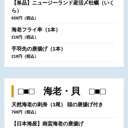
【単品】ニュージーランド産活〆牡蠣（いく
ら）
658円（税込）
海老フライ串（1本）
218円（税込）
手羽先の唐揚げ（1本）
218円（税込）
□■□ 海老・貝 □■□
天然海老の刺身（3尾） 頭の唐揚げ付き
768円（税込）
【日本海産】南蛮海老の唐揚げ