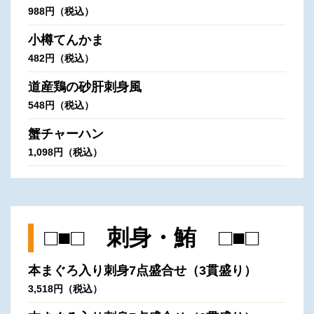
988円（税込）
小樽てんかま
482円（税込）
道産鶏の砂肝刺身風
548円（税込）
蟹チャーハン
1,098円（税込）
□■□ 刺身・鮪 □■□
本まぐろ入り刺身7点盛合せ（3貫盛り）
3,518円（税込）