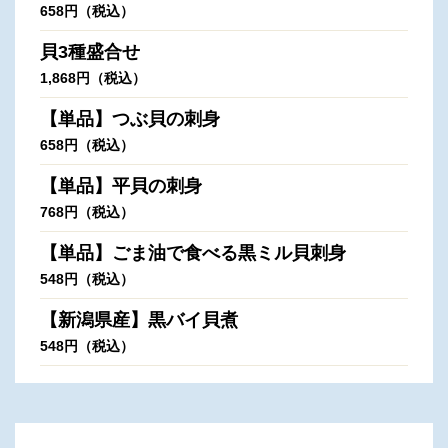
658円（税込）
貝3種盛合せ
1,868円（税込）
【単品】つぶ貝の刺身
658円（税込）
【単品】平貝の刺身
768円（税込）
【単品】ごま油で食べる黒ミル貝刺身
548円（税込）
【新潟県産】黒バイ貝煮
548円（税込）