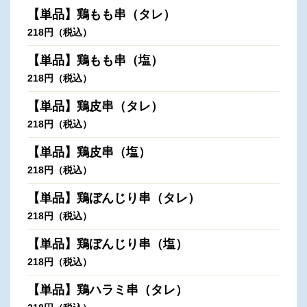
【単品】鶏もも串（タレ）
218円（税込）
【単品】鶏もも串（塩）
218円（税込）
【単品】鶏皮串（タレ）
218円（税込）
【単品】鶏皮串（塩）
218円（税込）
【単品】鶏ぼんじり串（タレ）
218円（税込）
【単品】鶏ぼんじり串（塩）
218円（税込）
【単品】鶏ハラミ串（タレ）