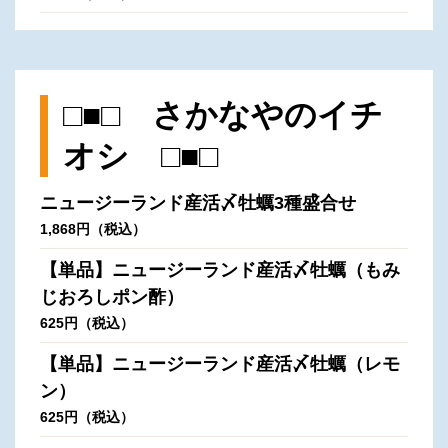
□■□ さかなやのイチ
オシ □■□
ニュージーランド産活〆牡蠣3種盛合せ
1,868円（税込）
【単品】ニュージーランド産活〆牡蠣（もみ
じおろしポン酢）
625円（税込）
【単品】ニュージーランド産活〆牡蠣（レモ
ン）
625円（税込）