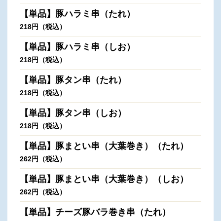
【単品】豚ハラミ串（たれ）
218円（税込）
【単品】豚ハラミ串（しお）
218円（税込）
【単品】豚タン串（たれ）
218円（税込）
【単品】豚タン串（しお）
218円（税込）
【単品】豚まとい串（大葉巻き）（たれ）
262円（税込）
【単品】豚まとい串（大葉巻き）（しお）
262円（税込）
【単品】チーズ豚バラ巻き串（たれ）