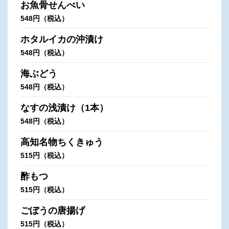
お魚骨せんべい
548円（税込）
ホタルイカの沖漬け
548円（税込）
海ぶどう
548円（税込）
なすの浅漬け（1本）
548円（税込）
高知名物ちくきゅう
515円（税込）
酢もつ
515円（税込）
ごぼうの唐揚げ
515円（税込）