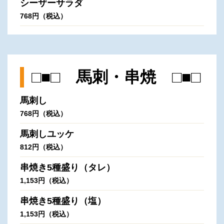
シーザーサラダ
768円（税込）
□■□ 馬刺・串焼 □■□
馬刺し
768円（税込）
馬刺しユッケ
812円（税込）
串焼き5種盛り（タレ）
1,153円（税込）
串焼き5種盛り（塩）
1,153円（税込）