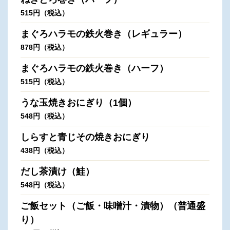
515円（税込）
まぐろハラモの鉄火巻き（レギュラー）
878円（税込）
まぐろハラモの鉄火巻き（ハーフ）
515円（税込）
うな玉焼きおにぎり（1個）
548円（税込）
しらすと青じその焼きおにぎり
438円（税込）
だし茶漬け（鮭）
548円（税込）
ご飯セット（ご飯・味噌汁・漬物）（普通盛
り）