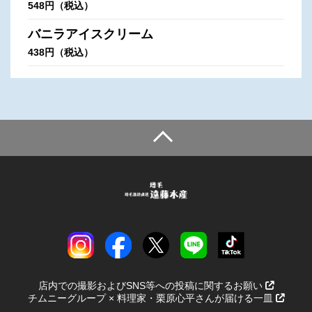
548円（税込）
バニラアイスクリーム
438円（税込）
店内での撮影およびSNS等への投稿に関するお願い
チムニーグループ × 料理家・栗原心平さんが届ける一皿