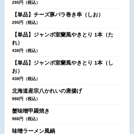
295円（税込）
【単品】チーズ豚バラ巻き串（しお）
295円（税込）
【単品】ジャンボ室蘭風やきとり 1本（た
れ）
438円（税込）
【単品】ジャンボ室蘭風やきとり 1本（し
お）
438円（税込）
北海道産宗八かれいの唐揚げ
988円（税込）
蟹味噌甲羅焼き
988円（税込）
味噌ラーメン風鍋