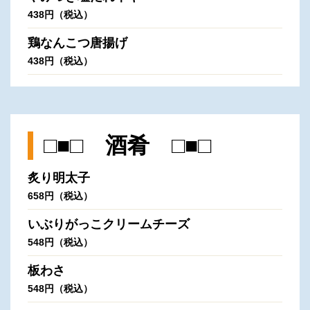
438円（税込）
鶏なんこつ唐揚げ
438円（税込）
□■□ 酒肴 □■□
炙り明太子
658円（税込）
いぶりがっこクリームチーズ
548円（税込）
板わさ
548円（税込）