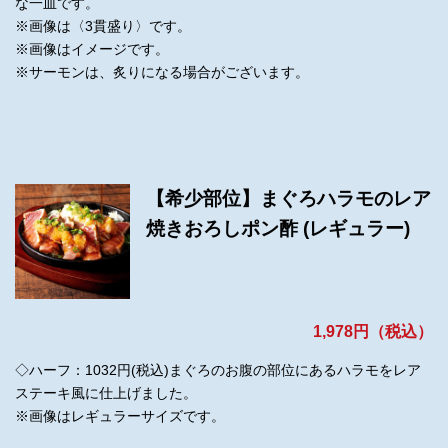
な一皿です。
※画像は〈3貫盛り〉です。
※画像はイメージです。
※サーモンは、炙りになる場合がございます。
【希少部位】まぐろハラモのレア
焼きおろしポン酢 (レギュラー)
1,978円（税込）
◇ハーフ：1032円(税込)まぐろのお腹の部位にあるハラモをレア
ステーキ風に仕上げました。
※画像はレギュラーサイズです。