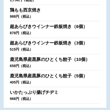
鶏もも西京焼き
988円（税込）
超あらびきウインナー鉄板焼き（6個）
878円（税込）
超あらびきウインナー鉄板焼き（3個）
515円（税込）
鹿児島県産黒豚のひとくち餃子（10個）
658円（税込）
鹿児島県産黒豚のひとくち餃子（5個）
405円（税込）
いかたっぷり揚げチヂミ
988円（税込）