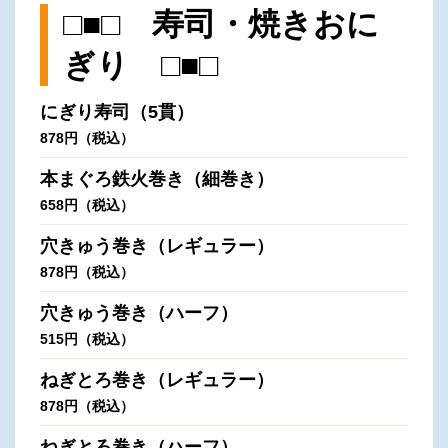
□■□ 寿司・焼きおに
ぎり □■□
にぎり寿司（5貫）
878円（税込）
本まぐろ鉄火巻き（細巻き）
658円（税込）
穴きゅう巻き（レギュラー）
878円（税込）
穴きゅう巻き（ハーフ）
515円（税込）
ねぎとろ巻き（レギュラー）
878円（税込）
ねぎとろ巻き（ハーフ）