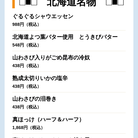
□■□ 北海道名物 □■□
ぐるぐるシャウエッセン
988円（税込）
北海道よつ葉バター使用 とうきびバター
548円（税込）
山わさび入りがごめ昆布の冷奴
438円（税込）
熟成太切りいかの塩辛
438円（税込）
山わさびの泪巻き
438円（税込）
真ほっけ（ハーフ＆ハーフ）
1,868円（税込）