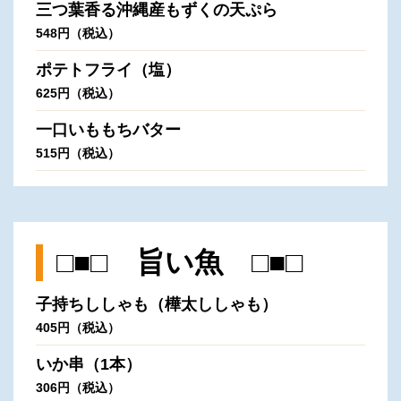
三つ葉香る沖縄産もずくの天ぷら
548円（税込）
ポテトフライ（塩）
625円（税込）
一口いももちバター
515円（税込）
□■□ 旨い魚 □■□
子持ちししゃも（樺太ししゃも）
405円（税込）
いか串（1本）
306円（税込）