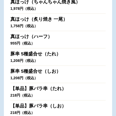
真ほっけ（ちゃんちゃん焼き風）
1,978円（税込）
真ほっけ（炙り焼き 一尾）
1,758円（税込）
真ほっけ（ハーフ）
955円（税込）
豚串 5種盛合せ（たれ）
1,208円（税込）
豚串 5種盛合せ（しお）
1,208円（税込）
【単品】豚バラ串（たれ）
218円（税込）
【単品】豚バラ串（しお）
218円（税込）